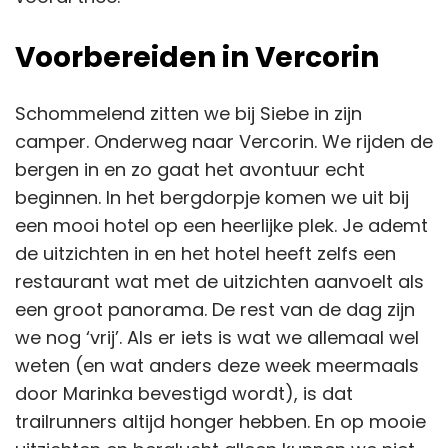
Voorbereiden in Vercorin
Schommelend zitten we bij Siebe in zijn
camper. Onderweg naar Vercorin. We rijden de
bergen in en zo gaat het avontuur echt
beginnen. In het bergdorpje komen we uit bij
een mooi hotel op een heerlijke plek. Je ademt
de uitzichten in en het hotel heeft zelfs een
restaurant wat met de uitzichten aanvoelt als
een groot panorama. De rest van de dag zijn
we nog ‘vrij’. Als er iets is wat we allemaal wel
weten (en wat anders deze week meermaals
door Marinka bevestigd wordt), is dat
trailrunners altijd honger hebben. En op mooie