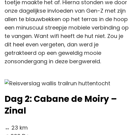
toetje maakte het af. Hierna stonden we door
onze dagelijkse invloeden van Gen-Z met zijn
allen te blauwbekken op het terras in de hoop
een minuscuul streepje mobiele verbinding op
te vangen. Want wifi heeft de hut niet. Zou je
dit heel even vergeten, dan werd je
getrakteerd op een geweldig mooie
zonsondergang in deze bergwereld.
Dag 2: Cabane de Moiry –
Zinal
↔️ 23 km