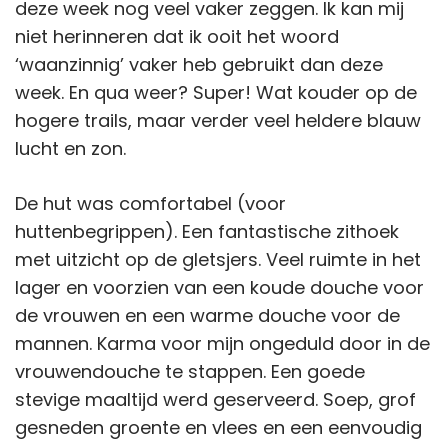
deze week nog veel vaker zeggen. Ik kan mij
niet herinneren dat ik ooit het woord
‘waanzinnig’ vaker heb gebruikt dan deze
week. En qua weer? Super! Wat kouder op de
hogere trails, maar verder veel heldere blauw
lucht en zon.
De hut was comfortabel (voor
huttenbegrippen). Een fantastische zithoek
met uitzicht op de gletsjers. Veel ruimte in het
lager en voorzien van een koude douche voor
de vrouwen en een warme douche voor de
mannen. Karma voor mijn ongeduld door in de
vrouwendouche te stappen. Een goede
stevige maaltijd werd geserveerd. Soep, grof
gesneden groente en vlees en een eenvoudig