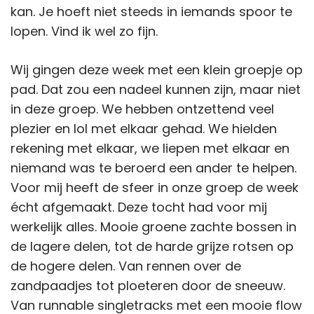
kan. Je hoeft niet steeds in iemands spoor te
lopen. Vind ik wel zo fijn.
Wij gingen deze week met een klein groepje op
pad. Dat zou een nadeel kunnen zijn, maar niet
in deze groep. We hebben ontzettend veel
plezier en lol met elkaar gehad. We hielden
rekening met elkaar, we liepen met elkaar en
niemand was te beroerd een ander te helpen.
Voor mij heeft de sfeer in onze groep de week
écht afgemaakt. Deze tocht had voor mij
werkelijk alles. Mooie groene zachte bossen in
de lagere delen, tot de harde grijze rotsen op
de hogere delen. Van rennen over de
zandpaadjes tot ploeteren door de sneeuw.
Van runnable singletracks met een mooie flow