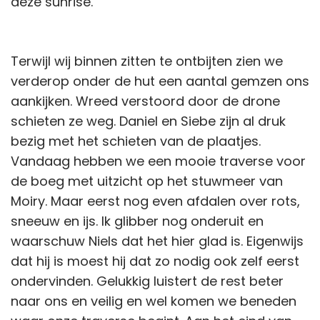
deze sunrise.
Terwijl wij binnen zitten te ontbijten zien we
verderop onder de hut een aantal gemzen ons
aankijken. Wreed verstoord door de drone
schieten ze weg. Daniel en Siebe zijn al druk
bezig met het schieten van de plaatjes.
Vandaag hebben we een mooie traverse voor
de boeg met uitzicht op het stuwmeer van
Moiry. Maar eerst nog even afdalen over rots,
sneeuw en ijs. Ik glibber nog onderuit en
waarschuw Niels dat het hier glad is. Eigenwijs
dat hij is moest hij dat zo nodig ook zelf eerst
ondervinden. Gelukkig luistert de rest beter
naar ons en veilig en wel komen we beneden