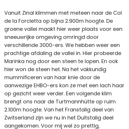
Vanuit Zinal klimmen met meteen naar de Col
de la Forcletta op bijna 2.900m hoogte. De
groene vallei maakt hier weer plaats voor een
sneeuwrijke omgeving omringd door
verschillende 3000-ers. We hebben weer een
prachtige afdaling de vallei in. Hier probeerde
Marinka nog door een steen te lopen. En ook
hier won de steen het. Na het vakkundig
mummificeren van haar knie door de
aanwezige EHBO-ers kon ze met een lach haar
op gezicht weer verder. Een volgende klim
brengt ons naar de Turtmannhütte op ruim
2.100m hoogte. Van het Franstalig deel van
Zwitserland zijn we nu in het Duitstalig deel
aangekomen. Voor mij wel zo prettig,