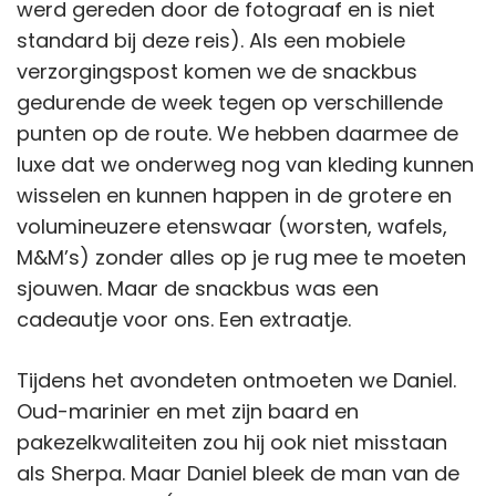
werd gereden door de fotograaf en is niet
standard bij deze reis). Als een mobiele
verzorgingspost komen we de snackbus
gedurende de week tegen op verschillende
punten op de route. We hebben daarmee de
luxe dat we onderweg nog van kleding kunnen
wisselen en kunnen happen in de grotere en
volumineuzere etenswaar (worsten, wafels,
M&M’s) zonder alles op je rug mee te moeten
sjouwen. Maar de snackbus was een
cadeautje voor ons. Een extraatje.
Tijdens het avondeten ontmoeten we Daniel.
Oud-marinier en met zijn baard en
pakezelkwaliteiten zou hij ook niet misstaan
als Sherpa. Maar Daniel bleek de man van de