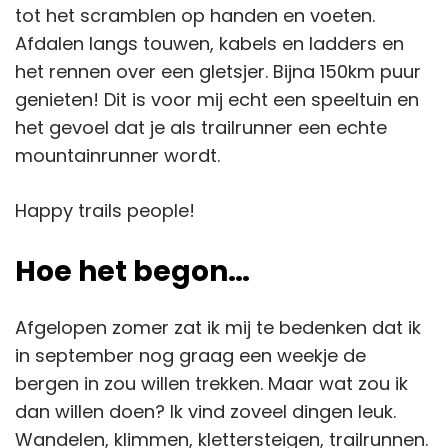
tot het scramblen op handen en voeten.
Afdalen langs touwen, kabels en ladders en
het rennen over een gletsjer. Bijna 150km puur
genieten! Dit is voor mij echt een speeltuin en
het gevoel dat je als trailrunner een echte
mountainrunner wordt.
Happy trails people!
Hoe het begon…
Afgelopen zomer zat ik mij te bedenken dat ik
in september nog graag een weekje de
bergen in zou willen trekken. Maar wat zou ik
dan willen doen? Ik vind zoveel dingen leuk.
Wandelen, klimmen, klettersteigen, trailrunnen.