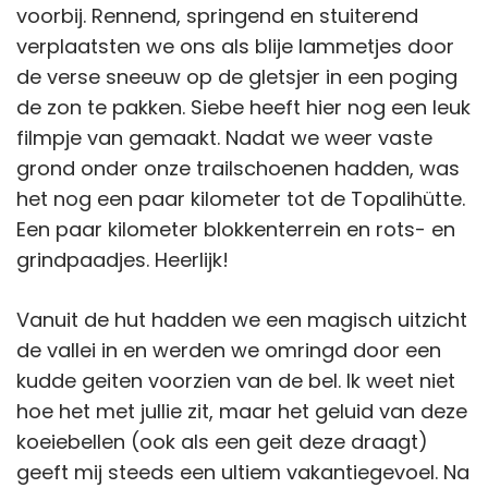
voorbij. Rennend, springend en stuiterend
verplaatsten we ons als blije lammetjes door
de verse sneeuw op de gletsjer in een poging
de zon te pakken. Siebe heeft hier nog een leuk
filmpje van gemaakt. Nadat we weer vaste
grond onder onze trailschoenen hadden, was
het nog een paar kilometer tot de Topalihütte.
Een paar kilometer blokkenterrein en rots- en
grindpaadjes. Heerlijk!
Vanuit de hut hadden we een magisch uitzicht
de vallei in en werden we omringd door een
kudde geiten voorzien van de bel. Ik weet niet
hoe het met jullie zit, maar het geluid van deze
koeiebellen (ook als een geit deze draagt)
geeft mij steeds een ultiem vakantiegevoel. Na