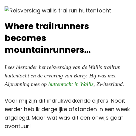
Where trailrunners
becomes
mountainrunners…
Lees hieronder het reisverslag van de Wallis trailrun
huttentocht en de ervaring van Barry. Hij was met
Alprunning mee op
huttentocht in Wallis
, Zwitserland.
Voor mij zijn dit indrukwekkende cijfers. Nooit
eerder heb ik dergelijke afstanden in een week
afgelegd. Maar wat was dit een onwijs gaaf
avontuur!