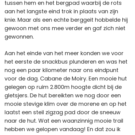
tussen hem en het bergpad waarbij de rots
aan het langste eind trok in plaats van zijn
knie. Maar als een echte berggeit hobbelde hij
gewoon met ons mee verder en gaf zich niet
gewonnen.
Aan het einde van het meer konden we voor
het eerste de snackbus plunderen en was het
nog een paar kilometer naar ons eindpunt
voor de dag. Cabane de Moiry. Een mooie hut
gelegen op ruim 2.800m hoogte dicht bij de
gletsjers. De hut bereikten we nog door een
mooie stevige klim over de morene en op het
laatst een steil zigzag pad door de sneeuw
naar de hut. Wat een waanzinnig mooie trail
hebben we gelopen vandaag! En dat zou ik