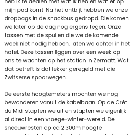
heb ik te dealen met wat ik heb en wat er op
mijn pad komt. Na het ontbijt hebben we onze
dropbags in de snackbus gedropd. Die komen
we later op de dag nog ergens tegen. Onze
tassen met de spullen die we de komende
week niet nodig hebben, laten we achter in het
hotel. Deze tassen liggen over een week op
ons te wachten op het station in Zermatt. Wat
dat betreft is dat lekker geregeld met die
Zwitserse spoorwegen.
De eerste hoogtemeters mochten we nog
bewonderen vanuit de kabelbaan. Op de Crêt
du Midi stapten we uit en stapten we eigenlijk
al direct in een vroege-winter-wereld. De
sneeuwresten op ca 2.300m hoogte