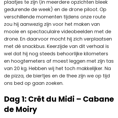
plaatjes te zijn (in meerdere opzichten bleek
gedurende de week) en de drone piloot. Op
verschillende momenten tijdens onze route
zou hij aanwezig zijn voor het maken van
mooie en spectaculaire videobeelden met de
drone. En daarvoor mocht hij zich verplaatsen
met dé snackbus. Keerzijde van dit verhaal is
wel dat hij nog steeds behoorlijke kilometers
en hoogtemeters af moest leggen met zijn tas
van 20 kg. Hebben wij het toch makkelijker. Na
de pizza, de biertjes en de thee zijn we op tijd
ons bed op gaan zoeken.
Dag 1: Crêt du Midi – Cabane
de Moiry