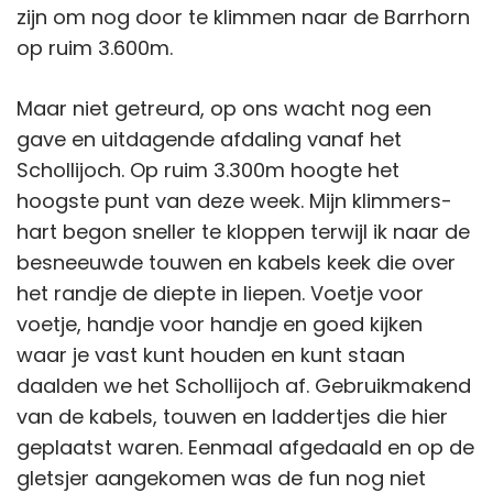
zijn om nog door te klimmen naar de Barrhorn
op ruim 3.600m.
Maar niet getreurd, op ons wacht nog een
gave en uitdagende afdaling vanaf het
Schollijoch. Op ruim 3.300m hoogte het
hoogste punt van deze week. Mijn klimmers-
hart begon sneller te kloppen terwijl ik naar de
besneeuwde touwen en kabels keek die over
het randje de diepte in liepen. Voetje voor
voetje, handje voor handje en goed kijken
waar je vast kunt houden en kunt staan
daalden we het Schollijoch af. Gebruikmakend
van de kabels, touwen en laddertjes die hier
geplaatst waren. Eenmaal afgedaald en op de
gletsjer aangekomen was de fun nog niet