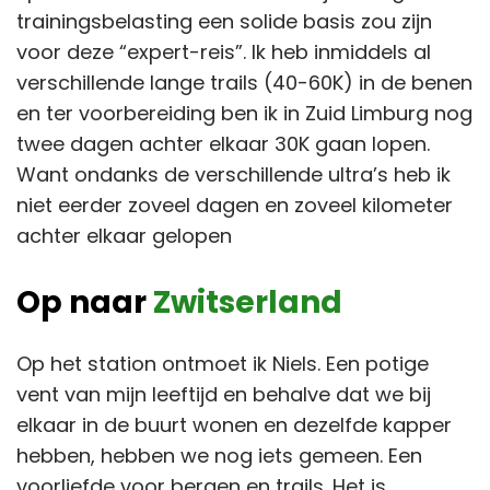
trainingsbelasting een solide basis zou zijn
voor deze “expert-reis”. Ik heb inmiddels al
verschillende lange trails (40-60K) in de benen
en ter voorbereiding ben ik in Zuid Limburg nog
twee dagen achter elkaar 30K gaan lopen.
Want ondanks de verschillende ultra’s heb ik
niet eerder zoveel dagen en zoveel kilometer
achter elkaar gelopen
Op naar
Zwitserland
Op het station ontmoet ik Niels. Een potige
vent van mijn leeftijd en behalve dat we bij
elkaar in de buurt wonen en dezelfde kapper
hebben, hebben we nog iets gemeen. Een
voorliefde voor bergen en trails. Het is