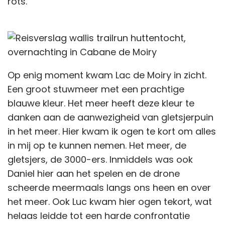
rots.
Op enig moment kwam Lac de Moiry in zicht.
Een groot stuwmeer met een prachtige
blauwe kleur. Het meer heeft deze kleur te
danken aan de aanwezigheid van gletsjerpuin
in het meer. Hier kwam ik ogen te kort om alles
in mij op te kunnen nemen. Het meer, de
gletsjers, de 3000-ers. Inmiddels was ook
Daniel hier aan het spelen en de drone
scheerde meermaals langs ons heen en over
het meer. Ook Luc kwam hier ogen tekort, wat
helaas leidde tot een harde confrontatie