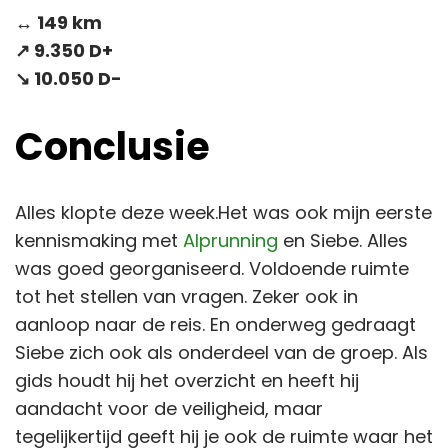
↔️ 149 km
↗️ 9.350 D+
↘️ 10.050 D-
Conclusie
Alles klopte deze week.Het was ook mijn eerste
kennismaking met
Alprunning
en Siebe. Alles
was goed georganiseerd. Voldoende ruimte
tot het stellen van vragen. Zeker ook in
aanloop naar de reis. En onderweg gedraagt
Siebe zich ook als onderdeel van de groep. Als
gids houdt hij het overzicht en heeft hij
aandacht voor de veiligheid, maar
tegelijkertijd geeft hij je ook de ruimte waar het