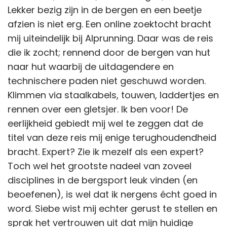
Lekker bezig zijn in de bergen en een beetje
afzien is niet erg. Een online zoektocht bracht
mij uiteindelijk bij Alprunning. Daar was de reis
die ik zocht; rennend door de bergen van hut
naar hut waarbij de uitdagendere en
technischere paden niet geschuwd worden.
Klimmen via staalkabels, touwen, laddertjes en
rennen over een gletsjer. Ik ben voor! De
eerlijkheid gebiedt mij wel te zeggen dat de
titel van deze reis mij enige terughoudendheid
bracht. Expert? Zie ik mezelf als een expert?
Toch wel het grootste nadeel van zoveel
disciplines in de bergsport leuk vinden (en
beoefenen), is wel dat ik nergens écht goed in
word. Siebe wist mij echter gerust te stellen en
sprak het vertrouwen uit dat mijn huidige