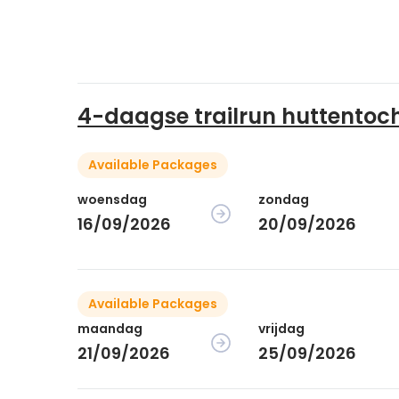
4-daagse trailrun huttentoc
Available Packages
woensdag
zondag
16/09/2026
20/09/2026
Available Packages
maandag
vrijdag
21/09/2026
25/09/2026