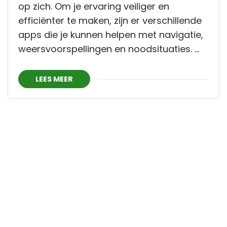
op zich. Om je ervaring veiliger en
efficiënter te maken, zijn er verschillende
apps die je kunnen helpen met navigatie,
weersvoorspellingen en noodsituaties. …
LEES MEER