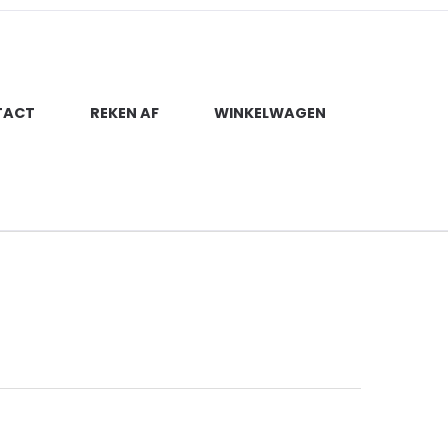
TACT
REKEN AF
WINKELWAGEN