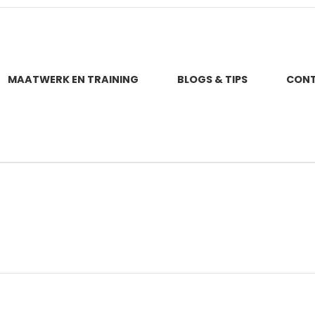
MAATWERK EN TRAINING
BLOGS & TIPS
CON