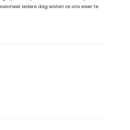
ssioneel. Iedere dag wisten ze ons weer te