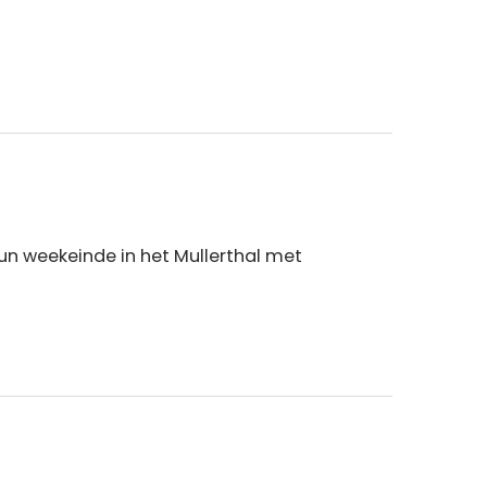
run weekeinde in het Mullerthal met