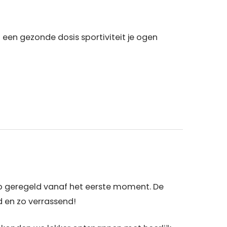
een gezonde dosis sportiviteit je ogen
op geregeld vanaf het eerste moment. De
 en zo verrassend!